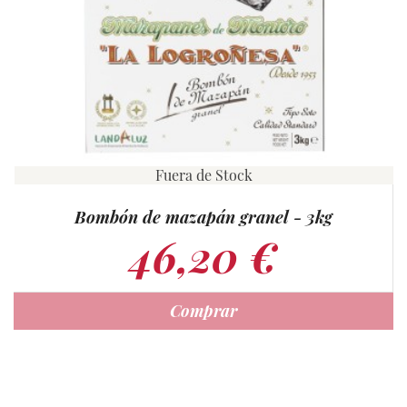
Fuera de Stock
Bombón de mazapán granel - 3kg
46,20 €
Comprar