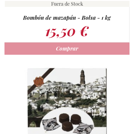
Fuera de Stock
Bombón de mazapán - Bolsa - 1 kg
15,50 €
Comprar