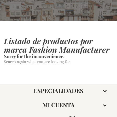
Listado de productos por
marca Fashion Manufacturer
Sorry for the inconvenience.
Search again what you are looking for
ESPECIALIDADES
MI CUENTA